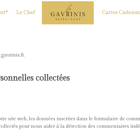
nt*
Le Chef
Cartes Cadeaux
gavrinis.fr.
sonnelles collectées
e site web, les données inscrites dans le formulaire de comme
 collectés pour nous aider à la détection des commentaires indé