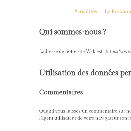
Actualités
Le Restaura
Qui sommes-nous ?
L’adresse de notre site Web est : https://www.
Utilisation des données per
Commentaires
Quand vous laissez un commentaire sur notr
l’agent utilisateur de votre navigateur sont