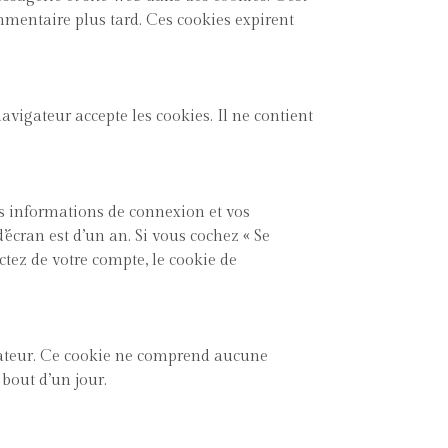
mmentaire plus tard. Ces cookies expirent
avigateur accepte les cookies. Il ne contient
s informations de connexion et vos
’écran est d’un an. Si vous cochez « Se
tez de votre compte, le cookie de
gateur. Ce cookie ne comprend aucune
bout d’un jour.