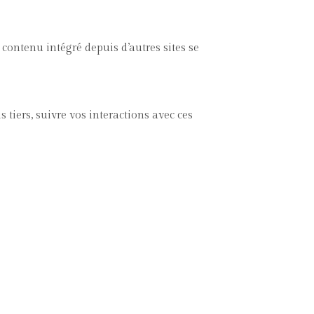
 contenu intégré depuis d’autres sites se
 tiers, suivre vos interactions avec ces