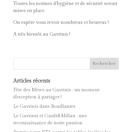
Toutes les normes d’hygiène et de sécurité seront
mises en place.
On espère vous revoir nombreux et heureux !
A très bientôt au Gavrinis !
Articles récents
Fête des Mères au Gavrinis : un moment
d’exception à partager !
Le Gavrinis dans Bouillantes
Le Gavrinis et Gault&Millau : une
reconnaissance de notre passion