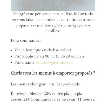
Malgré cette période si particulière, le Gavrinis
ne vous laisse pas tomber et va continuer à vous
préparer ses meilleurs plats pour égayer vos
papilles !
Pour commander :
Via la boutique en click & collect
Par téléphone au 06 15 46 05 88 ou bien
Par email à
contact@gavrinis.com
Quels sont les menus à emporter proposés ?
Les menus changent tous les week-ends !
Entrée/plat/dessert 26€/ entrée plat ou plat
dessert 21€ (commande la veille avant 11 heures)