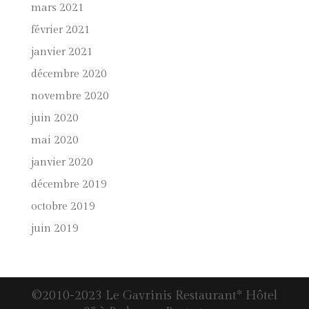
mars 2021
février 2021
janvier 2021
décembre 2020
novembre 2020
juin 2020
mai 2020
janvier 2020
décembre 2019
octobre 2019
juin 2019
©2010-2023 Le Gavrinis Restaurant* Hôtel