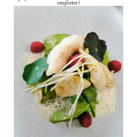
emporter !