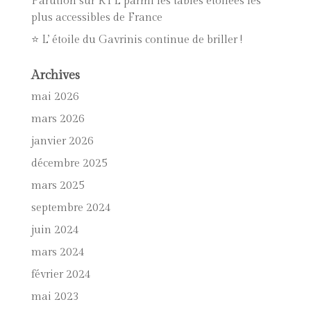
Parution sur RTL parmi les tables étoilées les
plus accessibles de France
⭐ L’ étoile du Gavrinis continue de briller !
Archives
mai 2026
mars 2026
janvier 2026
décembre 2025
mars 2025
septembre 2024
juin 2024
mars 2024
février 2024
mai 2023