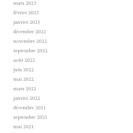
mars 2023
février 2023
janvier 2023
décembre 2022
novembre 2022
septembre 2022
août 2022
juin 2022
mai 2022
mars 2022
janvier 2022
décembre 2021
septembre 2021
mai 2021