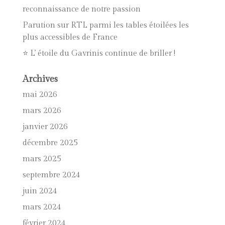
reconnaissance de notre passion
Parution sur RTL parmi les tables étoilées les
plus accessibles de France
⭐ L’ étoile du Gavrinis continue de briller !
Archives
mai 2026
mars 2026
janvier 2026
décembre 2025
mars 2025
septembre 2024
juin 2024
mars 2024
février 2024