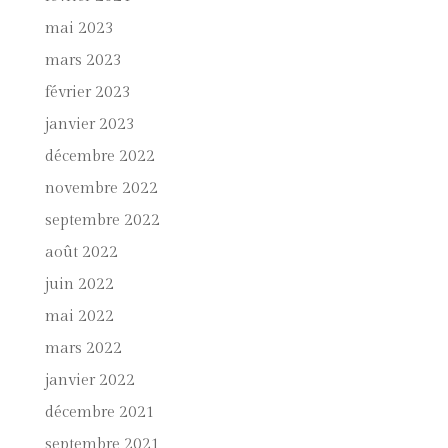
mai 2023
mars 2023
février 2023
janvier 2023
décembre 2022
novembre 2022
septembre 2022
août 2022
juin 2022
mai 2022
mars 2022
janvier 2022
décembre 2021
septembre 2021