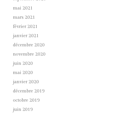
mai 2021
mars 2021
février 2021
janvier 2021
décembre 2020
novembre 2020
juin 2020
mai 2020
janvier 2020
décembre 2019
octobre 2019
juin 2019