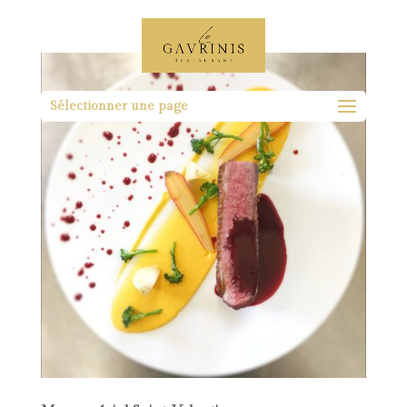
Sélectionner une page