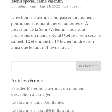
Menu spécial Saint-Valentin
par
admin_cms
|
Jan 24, 2022
|
Restaurant
Direction le Gavrinis pour passer un moment
gourmand et romantique en amoureux ! À
l’occasion de la Saint-Valentin, nous vous
proposons un menu spécial ! Celui-ci sera servi le
samedi 12 et dimanche 13 février (midi et soir)
ainsi que le lundi 14 février au...
Articles récents
Fête des Mères au Gavrinis : un moment
d’exception à partager !
Le Gavrinis dans Bouillantes
Le Gavrinis et Gault&Millau : une