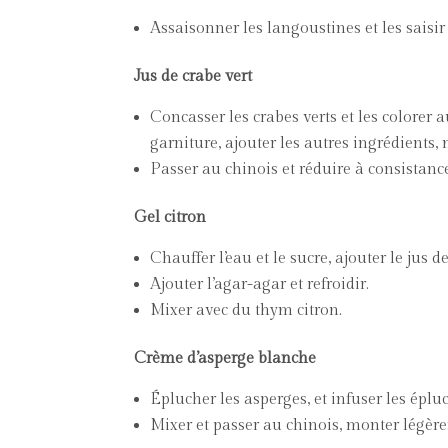
Assaisonner les langoustines et les saisi
Jus de crabe vert
Concasser les crabes verts et les colorer a
garniture, ajouter les autres ingrédients,
Passer au chinois et réduire à consistanc
Gel citron
Chauffer l’eau et le sucre, ajouter le jus de
Ajouter l’agar-agar et refroidir.
Mixer avec du thym citron.
Crème d’asperge blanche
Éplucher les asperges, et infuser les éplu
Mixer et passer au chinois, monter légère