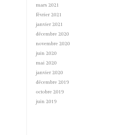
mars 2021
février 2021
janvier 2021
décembre 2020
novembre 2020
juin 2020
mai 2020
janvier 2020
décembre 2019
octobre 2019
juin 2019