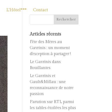
L’Hôtel***
Contact
Articles récents
Fête des Mères au
Gavrinis : un moment
d’exception à partager !
Le Gavrinis dans
Bouillantes
Le Gavrinis et
Gault&Millau : une
reconnaissance de notre
passion
Parution sur RTL parmi
les tables étoilées les plus