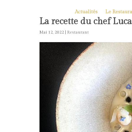
Actualités
Le Restaura
La recette du chef Luc
Mai 12, 2022
|
Restaurant