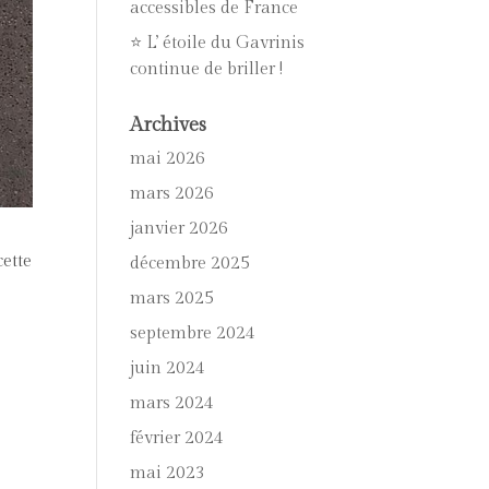
accessibles de France
⭐ L’ étoile du Gavrinis
continue de briller !
Archives
mai 2026
mars 2026
janvier 2026
ette
décembre 2025
mars 2025
septembre 2024
juin 2024
mars 2024
février 2024
mai 2023