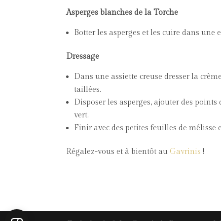
Asperges blanches de la Torche
Botter les asperges et les cuire dans une 
Dressage
Dans une assiette creuse dresser la crèm
taillées.
Disposer les asperges, ajouter des points d
vert.
Finir avec des petites feuilles de mélisse 
Régalez-vous et à bientôt au
Gavrinis
!