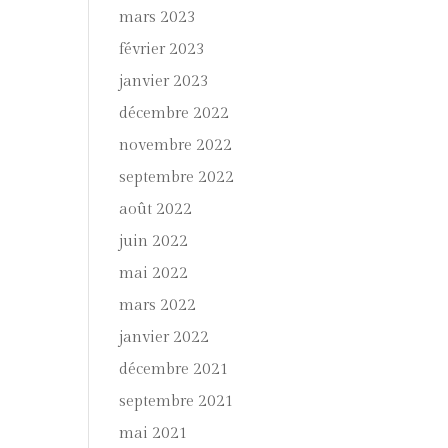
mars 2023
février 2023
janvier 2023
décembre 2022
novembre 2022
septembre 2022
août 2022
juin 2022
mai 2022
mars 2022
janvier 2022
décembre 2021
septembre 2021
mai 2021