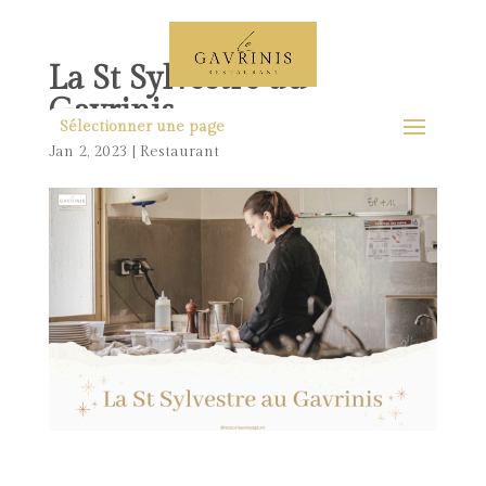
La St Sylvestre au
Gavrinis
Sélectionner une page
Jan 2, 2023
|
Restaurant