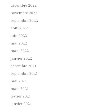
décembre 2022
novembre 2022
septembre 2022
août 2022
juin 2022
mai 2022
mars 2022
janvier 2022
décembre 2021
septembre 2021
mai 2021
mars 2021
février 2021
janvier 2021