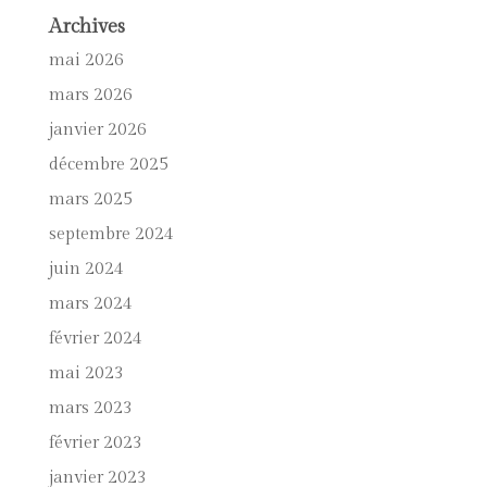
Archives
mai 2026
mars 2026
janvier 2026
décembre 2025
mars 2025
septembre 2024
juin 2024
mars 2024
février 2024
mai 2023
mars 2023
février 2023
janvier 2023