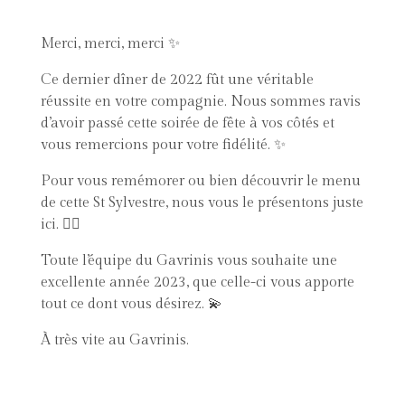
Merci, merci, merci ✨
Ce dernier dîner de 2022 fût une véritable
réussite en votre compagnie. Nous sommes ravis
d’avoir passé cette soirée de fête à vos côtés et
vous remercions pour votre fidélité. ✨
Pour vous remémorer ou bien découvrir le menu
de cette St Sylvestre, nous vous le présentons juste
ici. 👇🏼
Toute l’équipe du Gavrinis vous souhaite une
excellente année 2023, que celle-ci vous apporte
tout ce dont vous désirez. 💫
À très vite au Gavrinis.