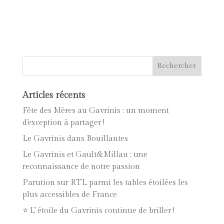
Articles récents
Fête des Mères au Gavrinis : un moment
d’exception à partager !
Le Gavrinis dans Bouillantes
Le Gavrinis et Gault&Millau : une
reconnaissance de notre passion
Parution sur RTL parmi les tables étoilées les
plus accessibles de France
⭐ L’ étoile du Gavrinis continue de briller !